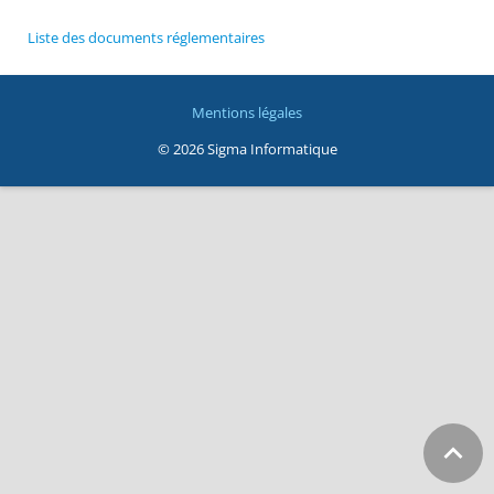
Liste des documents réglementaires
Mentions légales
© 2026 Sigma Informatique