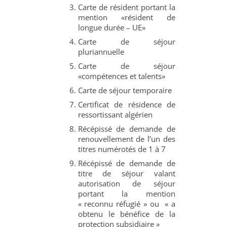
Carte de résident portant la
mention «résident de
longue durée – UE»
Carte de séjour
pluriannuelle
Carte de séjour
«compétences et talents»
Carte de séjour temporaire
Certificat de résidence de
ressortissant algérien
Récépissé de demande de
renouvellement de l’un des
titres numérotés de 1 à 7
Récépissé de demande de
titre de séjour valant
autorisation de séjour
portant la mention
« reconnu réfugié » ou « a
obtenu le bénéfice de la
protection subsidiaire »