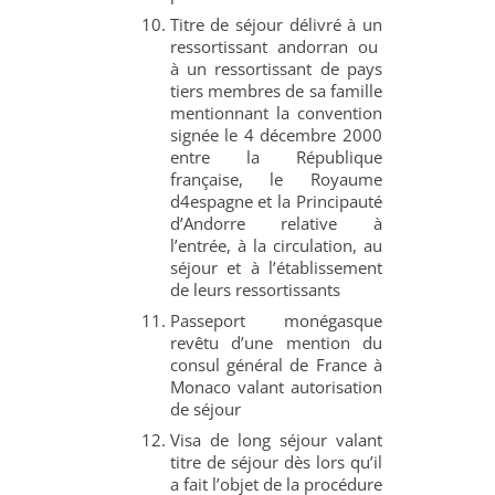
Titre de séjour délivré à un
ressortissant andorran ou
à un ressortissant de pays
tiers membres de sa famille
mentionnant la convention
signée le 4 décembre 2000
entre la République
française, le Royaume
d4espagne et la Principauté
d’Andorre relative à
l’entrée, à la circulation, au
séjour et à l’établissement
de leurs ressortissants
Passeport monégasque
revêtu d’une mention du
consul général de France à
Monaco valant autorisation
de séjour
Visa de long séjour valant
titre de séjour dès lors qu’il
a fait l’objet de la procédure