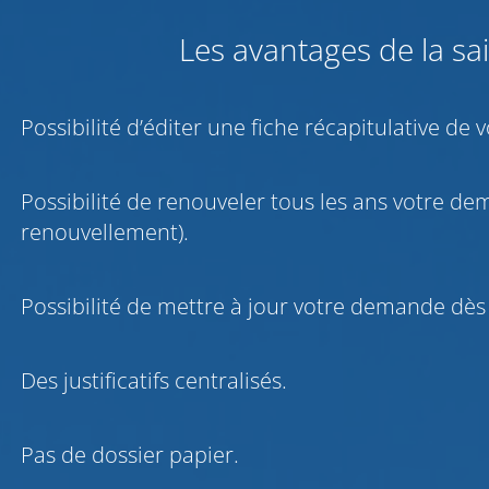
Les avantages de la sai
Possibilité d’éditer une fiche récapitulative de
Possibilité de renouveler tous les ans votre d
renouvellement).
Possibilité de mettre à jour votre demande dès
Des justificatifs centralisés.
Pas de dossier papier.