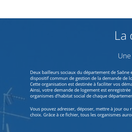
La 
Une 
Deux bailleurs sociaux du département de Saône e
dispositif commun de gestion de la demande de l
Cette organisation est destinée à faciliter vos dém
Ainsi, votre demande de logement est enregistrée 
organismes d’habitat social de chaque départemen
Vous pouvez adresser, déposer, mettre à jour ou 
choix. Grâce à ce fichier, tous les organismes au