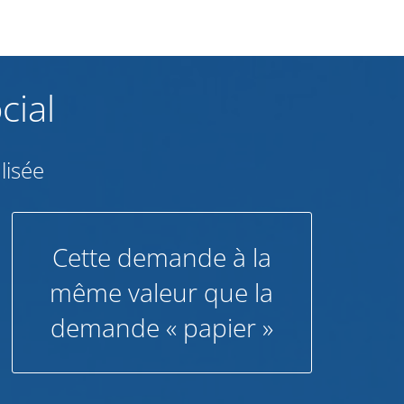
cial
lisée
Cette demande à la
même valeur que la
demande « papier »