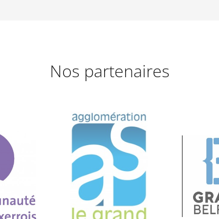
Nos partenaires