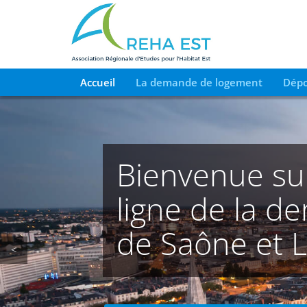
Accueil
La demande de logement
Dépo
Bienvenue sur 
ligne de la 
de Saône et L