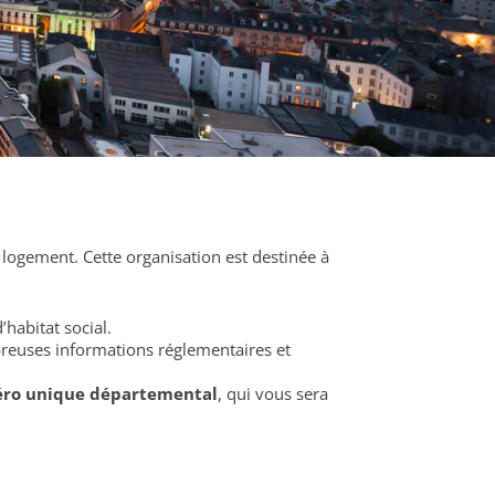
ogement. Cette organisation est destinée à
habitat social.
reuses informations réglementaires et
éro unique départemental
, qui vous sera