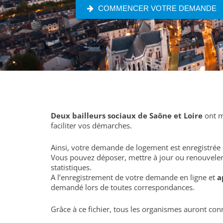
COMMENCER VOTRE DEMANDE
Deux bailleurs sociaux de Saône et Loire
ont m
faciliter vos démarches.
Ainsi, votre demande de logement est enregistrée 
Vous pouvez déposer, mettre à jour ou renouveler
statistiques.
A l’enregistrement de votre demande en ligne et
a
demandé lors de toutes correspondances.
Grâce à ce fichier, tous les organismes auront co