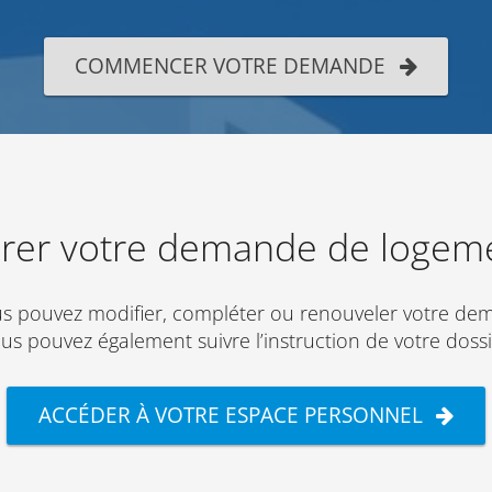
COMMENCER VOTRE DEMANDE
rer votre demande de logem
s pouvez modifier, compléter ou renouveler votre de
us pouvez également suivre l’instruction de votre dossi
ACCÉDER À VOTRE ESPACE PERSONNEL