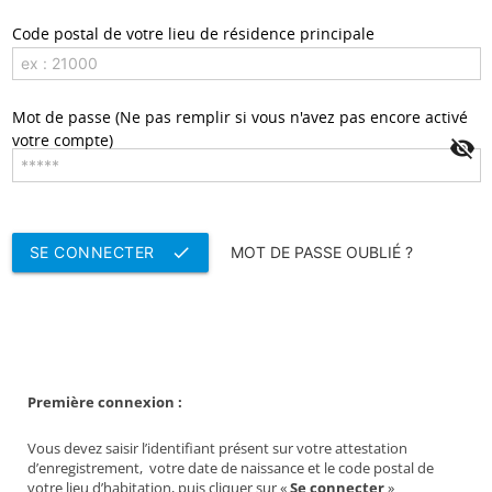
Première connexion :
Vous devez saisir l’identifiant présent sur votre attestation
d’enregistrement, votre date de naissance et le code postal de
votre lieu d’habitation, puis cliquer sur «
Se connecter
»